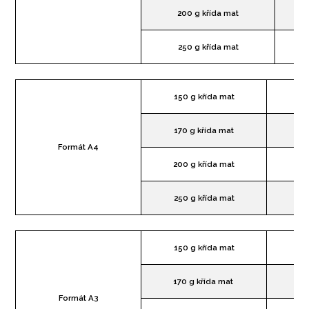
200 g křída mat
250 g křída mat
150 g křída mat
170 g křída mat
Formát A4
200 g křída mat
250 g křída mat
150 g křída mat
170 g křída mat
Formát A3